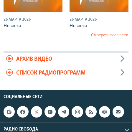
26 МАРТА 2026
26 МАРТА 2026
Новости
Новости
Смотреть все части
АРХИВ ВИДЕО
СПИСОК РАДИОПРОГРАММ
СОЦИАЛЬНЫЕ СЕТИ
РАДИО СВОБОДА