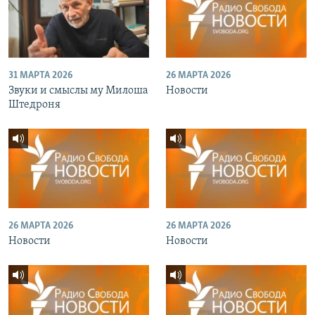
31 МАРТА 2026
26 МАРТА 2026
Звуки и смыслы му Милоша
Новости
Штедроня
26 МАРТА 2026
26 МАРТА 2026
Новости
Новости