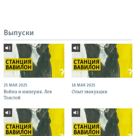
Выпуски
25 МАЯ 2025
18 МАЯ 2025
Война и империя. Лев
Опыт эвакуации
Толстой