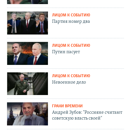
ЛИЦОМ К СОБЫТИЮ
Партия номер два
ЛИЦОМ К СОБЫТИЮ
Путин пасует
ЛИЦОМ К СОБЫТИЮ
Невоенное дело
ГРАНИ ВРЕМЕНИ
Андрей Зубов: "Россияне считают
советскую власть своей"