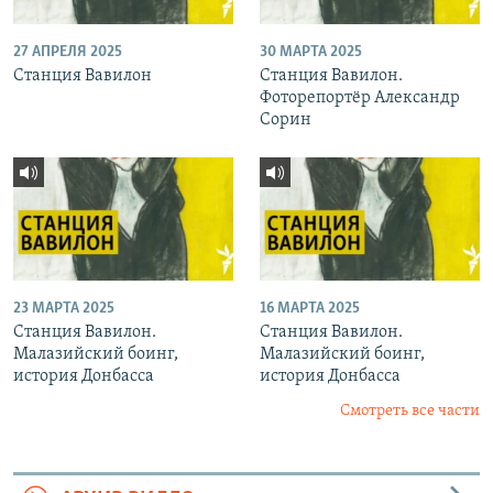
27 АПРЕЛЯ 2025
30 МАРТА 2025
Станция Вавилон
Станция Вавилон.
Фоторепортёр Александр
Сорин
23 МАРТА 2025
16 МАРТА 2025
Станция Вавилон.
Станция Вавилон.
Малазийский боинг,
Малазийский боинг,
история Донбасса
история Донбасса
Смотреть все части