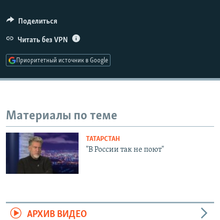
Поделиться
Читать без VPN
Приоритетный источник в Google
Материалы по теме
ТАТАРСТАН
"В России так не поют"
АРХИВ ВИДЕО