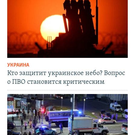
УКРАИНА
Кто защитит украинское небо? Вопрос
о ПВО становится критическим