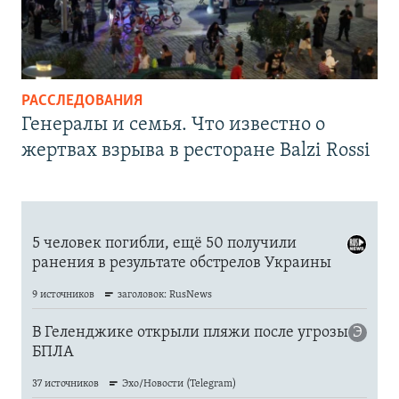
РАССЛЕДОВАНИЯ
Генералы и семья. Что известно о
жертвах взрыва в ресторане Balzi Rossi