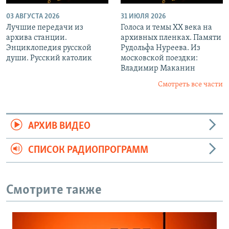
03 АВГУСТА 2026
31 ИЮЛЯ 2026
Лучшие передачи из
Голоса и темы XX века на
архива станции.
архивных пленках. Памяти
Энциклопедия русской
Рудольфа Нуреева. Из
души. Русский католик
московской поездки:
Владимир Маканин
Смотреть все части
АРХИВ ВИДЕО
СПИСОК РАДИОПРОГРАММ
Смотрите также