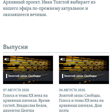
Архивный проект. Иван Толстой выбирает из
нашего эфира по-прежнему актуальное и
оказавшееся вечным.
Выпуски
07 АВГУСТА 2026
06 АВГУСТА 2026
Голоса и темы XX века на
Золотой запас Свободы.
архивных пленках. Время
Голоса и темы XX века на
гостей. Владислав Белов,
архивных пленках. Дом
директор Центра
поэта