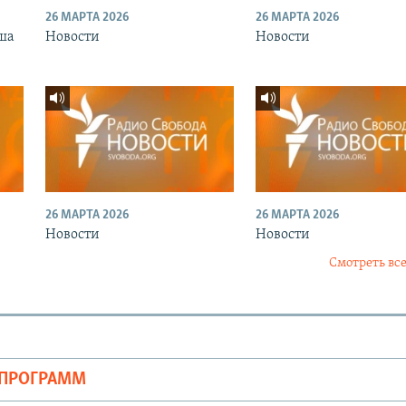
26 МАРТА 2026
26 МАРТА 2026
ша
Новости
Новости
26 МАРТА 2026
26 МАРТА 2026
Новости
Новости
Смотреть все
ОПРОГРАММ