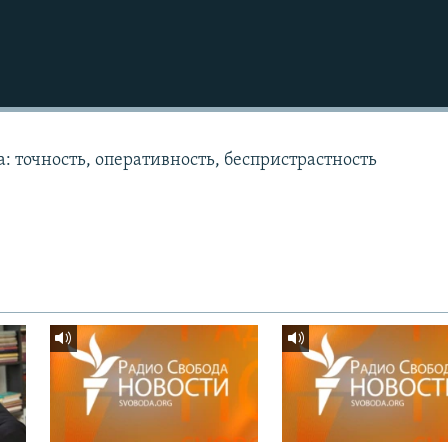
: точность, оперативность, беспристрастность