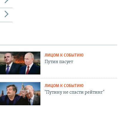
ЛИЦОМ К СОБЫТИЮ
Путин пасует
ЛИЦОМ К СОБЫТИЮ
"Путину не спасти рейтинг"