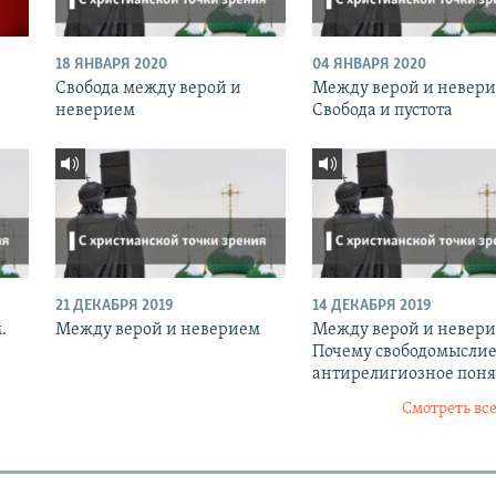
18 ЯНВАРЯ 2020
04 ЯНВАРЯ 2020
Свобода между верой и
Между верой и невери
неверием
Свобода и пустота
21 ДЕКАБРЯ 2019
14 ДЕКАБРЯ 2019
.
Между верой и неверием
Между верой и невери
Почему свободомыслие
антирелигиозное поня
Смотреть все