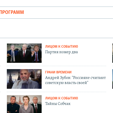
ОПРОГРАММ
ЛИЦОМ К СОБЫТИЮ
Партия номер два
ГРАНИ ВРЕМЕНИ
Андрей Зубов: "Россияне считают
советскую власть своей"
ЛИЦОМ К СОБЫТИЮ
Тайны Собчак