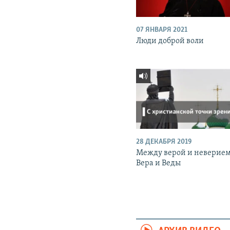
07 ЯНВАРЯ 2021
Люди доброй воли
28 ДЕКАБРЯ 2019
Между верой и неверием
Вера и Веды