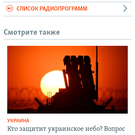
СПИСОК РАДИОПРОГРАММ
Смотрите также
УКРАИНА
Кто защитит украинское небо? Вопрос