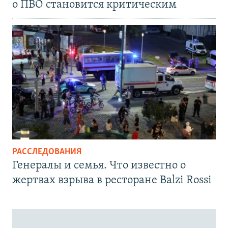
о ПВО становится критическим
РАССЛЕДОВАНИЯ
Генералы и семья. Что известно о
жертвах взрыва в ресторане Balzi Rossi