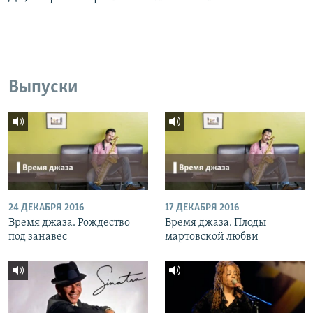
Выпуски
24 ДЕКАБРЯ 2016
17 ДЕКАБРЯ 2016
Время джаза. Рождество
Время джаза. Плоды
под занавес
мартовской любви