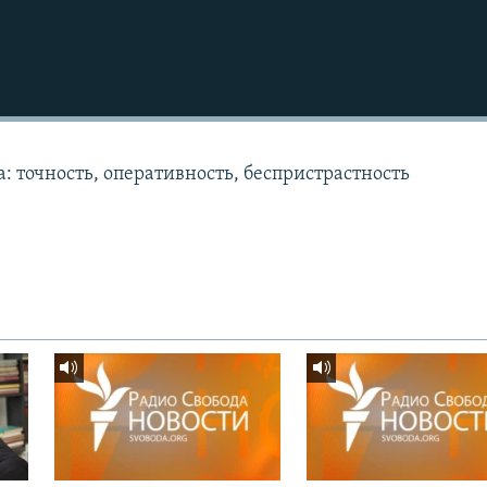
: точность, оперативность, беспристрастность