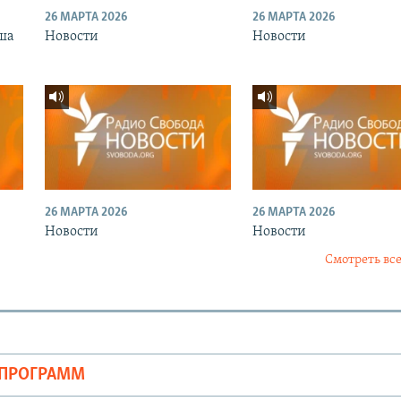
26 МАРТА 2026
26 МАРТА 2026
ша
Новости
Новости
26 МАРТА 2026
26 МАРТА 2026
Новости
Новости
Смотреть все
ОПРОГРАММ