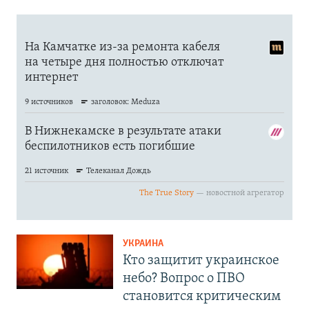
УКРАИНА
Кто защитит украинское
небо? Вопрос о ПВО
становится критическим