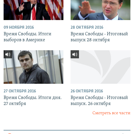
09 НОЯБРЯ 2016
28 ОКТЯБРЯ 2016
Время Свободы. Итоги
Время Свободы - Итоговый
выборов в Америке
выпуск 28 октября
27 ОКТЯБРЯ 2016
26 ОКТЯБРЯ 2016
Время Свободы. Итоги дня.
Время Свободы - Итоговый
27 октября
выпуск. 26 октября
Смотреть все части