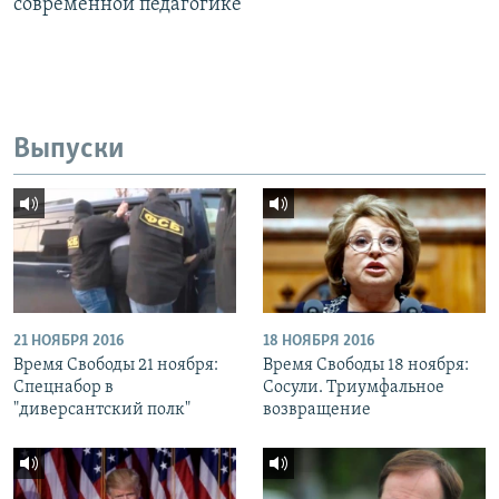
современной педагогике
Выпуски
21 НОЯБРЯ 2016
18 НОЯБРЯ 2016
Время Свободы 21 ноября:
Время Свободы 18 ноября:
Спецнабор в
Сосули. Триумфальное
"диверсантский полк"
возвращение