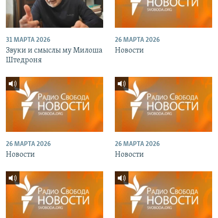
31 МАРТА 2026
26 МАРТА 2026
Звуки и смыслы му Милоша
Новости
Штедроня
26 МАРТА 2026
26 МАРТА 2026
Новости
Новости