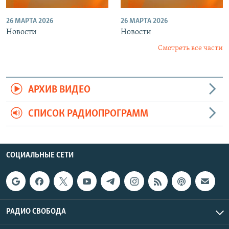
26 МАРТА 2026
26 МАРТА 2026
Новости
Новости
Смотреть все части
АРХИВ ВИДЕО
СПИСОК РАДИОПРОГРАММ
СОЦИАЛЬНЫЕ СЕТИ
РАДИО СВОБОДА