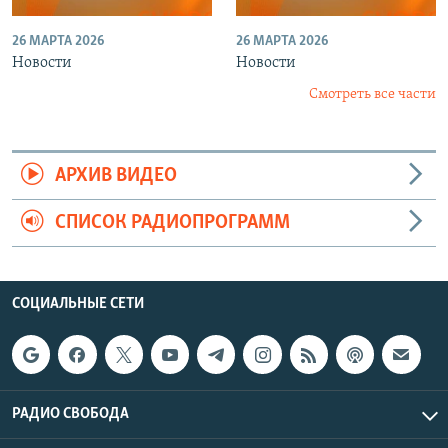
26 МАРТА 2026
26 МАРТА 2026
Новости
Новости
Смотреть все части
АРХИВ ВИДЕО
СПИСОК РАДИОПРОГРАММ
СОЦИАЛЬНЫЕ СЕТИ
РАДИО СВОБОДА