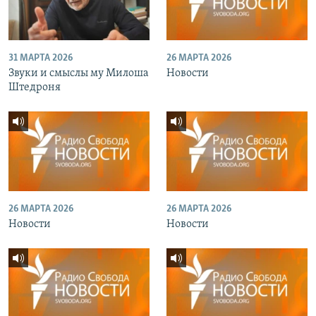
31 МАРТА 2026
26 МАРТА 2026
Звуки и смыслы му Милоша
Новости
Штедроня
26 МАРТА 2026
26 МАРТА 2026
Новости
Новости