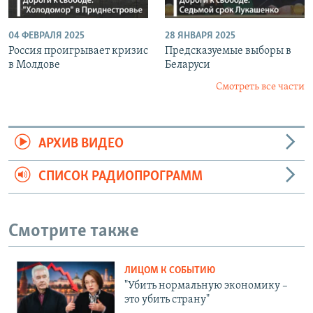
04 ФЕВРАЛЯ 2025
28 ЯНВАРЯ 2025
Россия проигрывает кризис
Предсказуемые выборы в
в Молдове
Беларуси
Смотреть все части
АРХИВ ВИДЕО
СПИСОК РАДИОПРОГРАММ
Смотрите также
ЛИЦОМ К СОБЫТИЮ
"Убить нормальную экономику –
это убить страну"