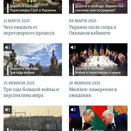
11 МАРТА 2025
04 МАРТА 2025
Чего ожидать от
Украина после спора в
переговорного процесса
Овальном кабинете
25 ФЕВРАЛЯ 2025
18 ФЕВРАЛЯ 2025
Три года большой войны и
Мюнхен: намерения и
перспективы мира
ожидания