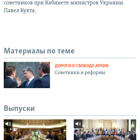
советников при Кабинете министров Украины
Павел Кухта.
Материалы по теме
ДОРОГИ К СВОБОДЕ.АРХИВ
Советники и реформы
Выпуски