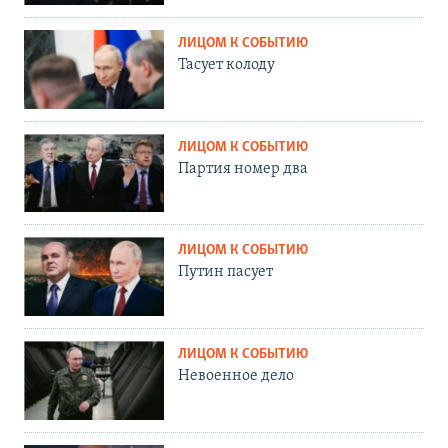
ЛИЦОМ К СОБЫТИЮ
Тасует колоду
ЛИЦОМ К СОБЫТИЮ
Партия номер два
ЛИЦОМ К СОБЫТИЮ
Путин пасует
ЛИЦОМ К СОБЫТИЮ
Невоенное дело