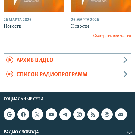
26 МАРТА 2026
26 МАРТА 2026
Новости
Новости
Смотреть все части
АРХИВ ВИДЕО
СПИСОК РАДИОПРОГРАММ
СОЦИАЛЬНЫЕ СЕТИ
РАДИО СВОБОДА