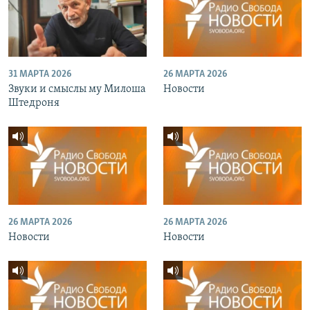
31 МАРТА 2026
26 МАРТА 2026
Звуки и смыслы му Милоша
Новости
Штедроня
26 МАРТА 2026
26 МАРТА 2026
Новости
Новости