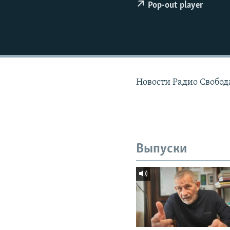
РАСПИСАНИЕ ВЕЩАНИЯ
Pop-out player
ПОДПИШИТЕСЬ НА РАССЫЛКУ
Новости Радио Свобод
Выпуски