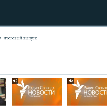
а: итоговый выпуск