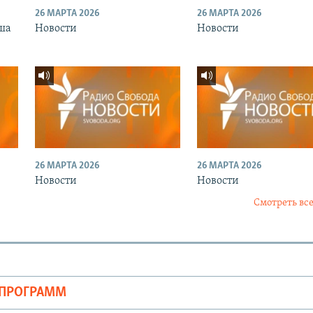
26 МАРТА 2026
26 МАРТА 2026
ша
Новости
Новости
26 МАРТА 2026
26 МАРТА 2026
Новости
Новости
Смотреть все
ОПРОГРАММ