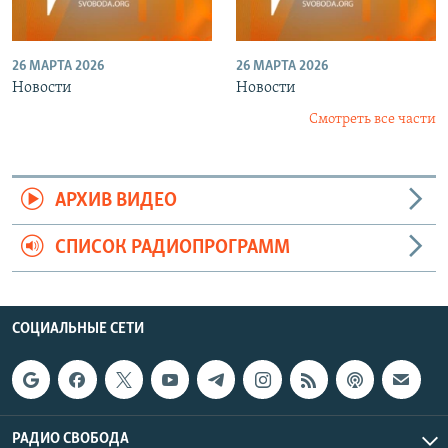
26 МАРТА 2026
26 МАРТА 2026
Новости
Новости
Смотреть все части
АРХИВ ВИДЕО
СПИСОК РАДИОПРОГРАММ
СОЦИАЛЬНЫЕ СЕТИ
РАДИО СВОБОДА