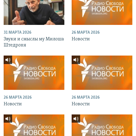
31 МАРТА 2026
26 МАРТА 2026
Звуки и смыслы му Милоша
Новости
Штедроня
26 МАРТА 2026
26 МАРТА 2026
Новости
Новости