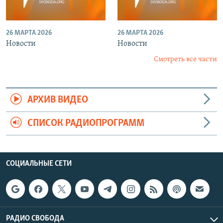
26 МАРТА 2026
26 МАРТА 2026
Новости
Новости
Смотреть все части
АРХИВ ВИДЕО
СПИСОК РАДИОПРОГРАММ
СОЦИАЛЬНЫЕ СЕТИ
РАДИО СВОБОДА