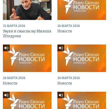
31 МАРТА 2026
26 МАРТА 2026
Звуки и смыслы му Милоша
Новости
Штедроня
26 МАРТА 2026
26 МАРТА 2026
Новости
Новости