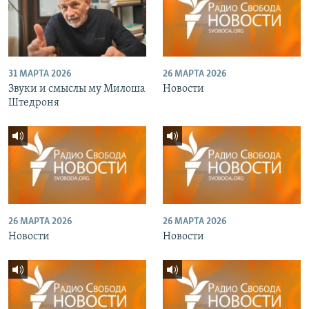
31 МАРТА 2026
26 МАРТА 2026
Звуки и смыслы му Милоша
Новости
Штедроня
26 МАРТА 2026
26 МАРТА 2026
Новости
Новости