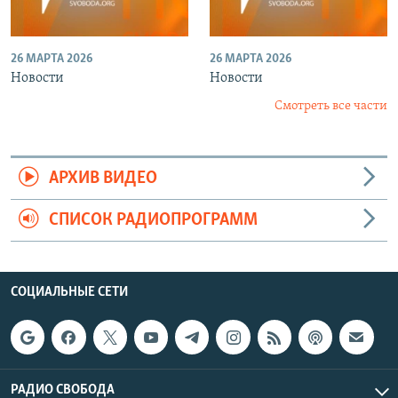
26 МАРТА 2026
26 МАРТА 2026
Новости
Новости
Смотреть все части
АРХИВ ВИДЕО
СПИСОК РАДИОПРОГРАММ
СОЦИАЛЬНЫЕ СЕТИ
РАДИО СВОБОДА