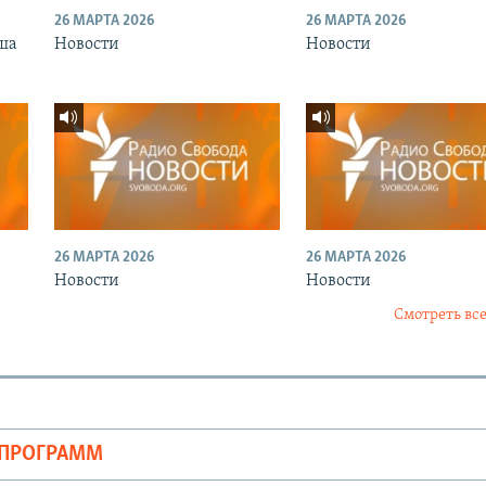
26 МАРТА 2026
26 МАРТА 2026
ша
Новости
Новости
26 МАРТА 2026
26 МАРТА 2026
Новости
Новости
Смотреть все
ОПРОГРАММ