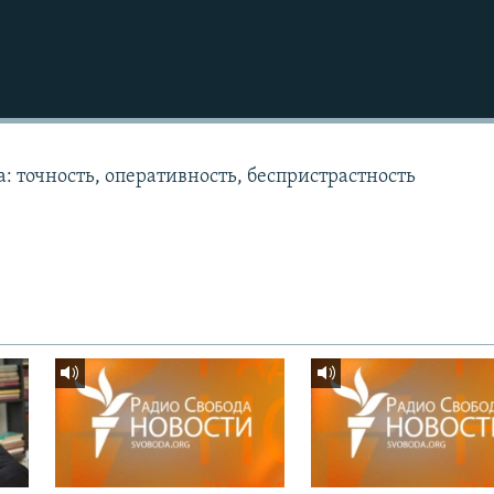
: точность, оперативность, беспристрастность