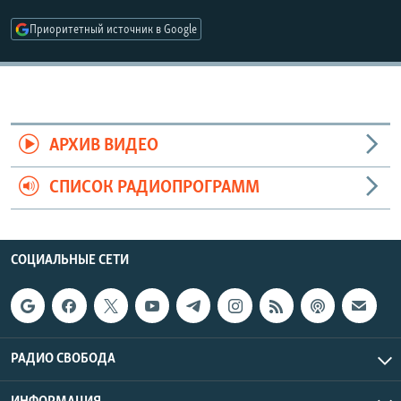
РАСПИСАНИЕ ВЕЩАНИЯ
Приоритетный источник в Google
ПОДПИШИТЕСЬ НА РАССЫЛКУ
СОЦИАЛЬНЫЕ СЕТИ
АРХИВ ВИДЕО
СПИСОК РАДИОПРОГРАММ
Все сайты РСЕ/РС
СОЦИАЛЬНЫЕ СЕТИ
РАДИО СВОБОДА