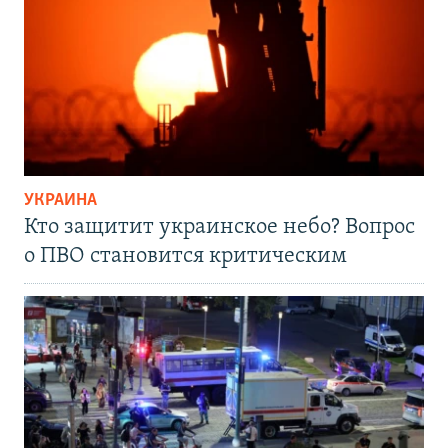
УКРАИНА
Кто защитит украинское небо? Вопрос
о ПВО становится критическим