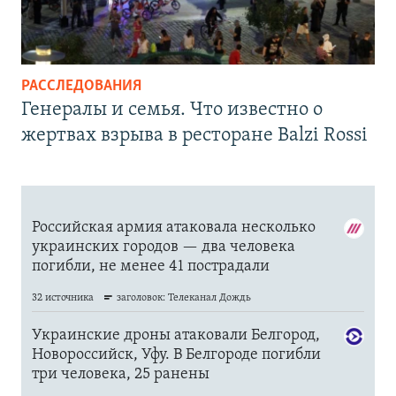
РАССЛЕДОВАНИЯ
Генералы и семья. Что известно о
жертвах взрыва в ресторане Balzi Rossi