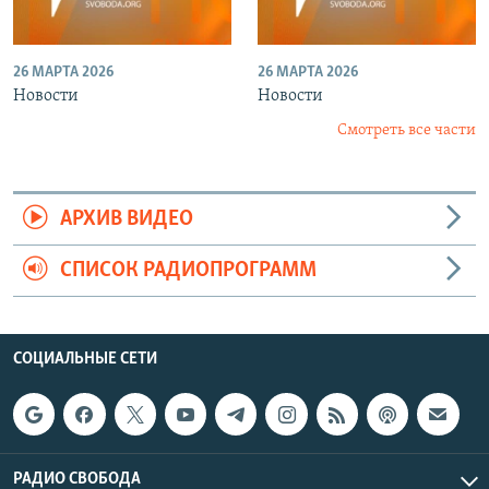
26 МАРТА 2026
26 МАРТА 2026
Новости
Новости
Смотреть все части
АРХИВ ВИДЕО
СПИСОК РАДИОПРОГРАММ
СОЦИАЛЬНЫЕ СЕТИ
РАДИО СВОБОДА