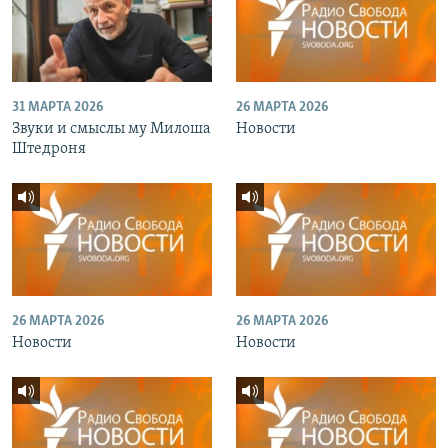
31 МАРТА 2026
26 МАРТА 2026
Звуки и смыслы му Милоша
Новости
Штедроня
26 МАРТА 2026
26 МАРТА 2026
Новости
Новости