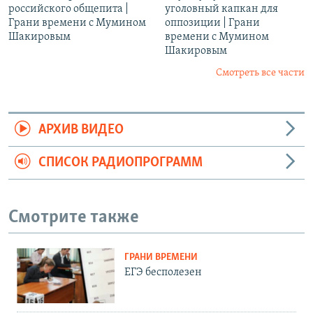
российского общепита |
уголовный капкан для
Грани времени с Мумином
оппозиции | Грани
Шакировым
времени с Мумином
Шакировым
Смотреть все части
АРХИВ ВИДЕО
СПИСОК РАДИОПРОГРАММ
Смотрите также
ГРАНИ ВРЕМЕНИ
ЕГЭ бесполезен