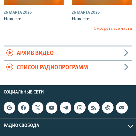
26 МАРТА 2026
26 МАРТА 2026
Новости
Новости
Смотреть все части
АРХИВ ВИДЕО
СПИСОК РАДИОПРОГРАММ
СОЦИАЛЬНЫЕ СЕТИ
РАДИО СВОБОДА