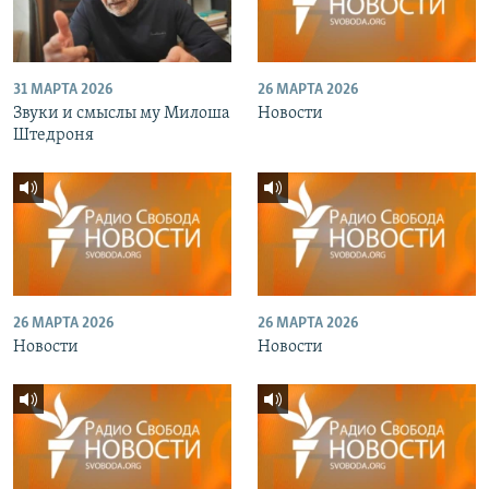
31 МАРТА 2026
26 МАРТА 2026
Звуки и смыслы му Милоша
Новости
Штедроня
26 МАРТА 2026
26 МАРТА 2026
Новости
Новости