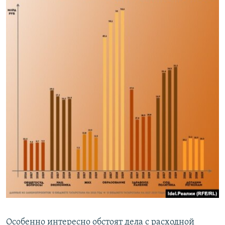
Особенно интересно обстоят дела с расходной