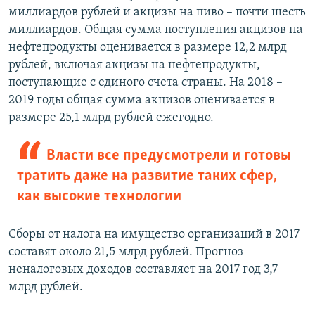
миллиардов рублей и акцизы на пиво – почти шесть
миллиардов. Общая сумма поступления акцизов на
нефтепродукты оценивается в размере 12,2 млрд
рублей, включая акцизы на нефтепродукты,
поступающие с единого счета страны. На 2018 –
2019 годы общая сумма акцизов оценивается в
размере 25,1 млрд рублей ежегодно.
Власти все предусмотрели и готовы
тратить даже на развитие таких сфер,
как высокие технологии
Сборы от налога на имущество организаций в 2017
составят около 21,5 млрд рублей. Прогноз
неналоговых доходов составляет на 2017 год 3,7
млрд рублей.