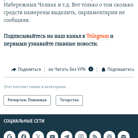
Набережных Челнах и т.д. Вот только о том сколько
средств намерены выделить, парламентарии не
сообщили.
Подписывайтесь на наш канал в
Telegram
и
первыми узнавайте главные новости.​
Поделиться
Читать без VPN
Подпишитесь
Этот контент также в категориях
Репортаж. Поволжье
Татарстан
СОЦИАЛЬНЫЕ СЕТИ