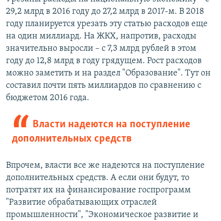
29,2 млрд в 2016 году до 27,2 млрд в 2017-м. В 2018
году планируется урезать эту статью расходов еще
на один миллиард. На ЖКХ, напротив, расходы
значительно выросли – с 7,3 млрд рублей в этом
году до 12,8 млрд в году грядущем. Рост расходов
можно заметить и на раздел "Образование". Тут он
составил почти пять миллиардов по сравнению с
бюджетом 2016 года.
Власти надеются на поступление
дополнительных средств
Впрочем, власти все же надеются на поступление
дополнительных средств. А если они будут, то
потратят их на финансирование госпрограмм
"Развитие обрабатывающих отраслей
промышленности", "Экономическое развитие и