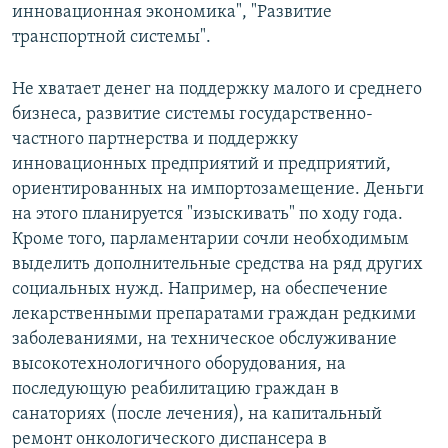
инновационная экономика", "Развитие
транспортной системы".
Не хватает денег на поддержку малого и среднего
бизнеса, развитие системы государственно-
частного партнерства и поддержку
инновационных предприятий и предприятий,
ориентированных на импортозамещение. Деньги
на этого планируется "изыскивать" по ходу года.
Кроме того, парламентарии сочли необходимым
выделить дополнительные средства на ряд других
социальных нужд. Например, на обеспечение
лекарственными препаратами граждан редкими
заболеваниями, на техническое обслуживание
высокотехнологичного оборудования, на
последующую реабилитацию граждан в
санаториях (после лечения), на капитальный
ремонт онкологического диспансера в