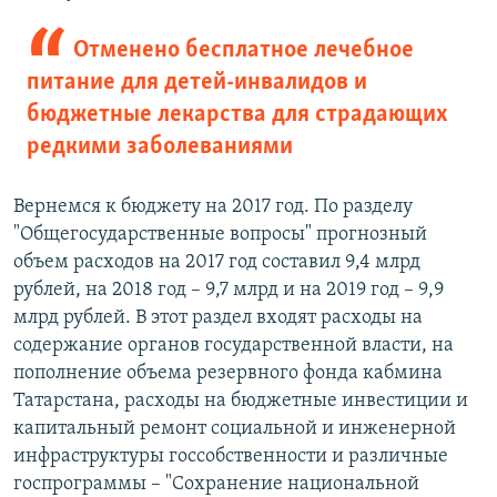
Отменено бесплатное лечебное
питание для детей-инвалидов и
бюджетные лекарства для страдающих
редкими заболеваниями
Вернемся к бюджету на 2017 год. По разделу
"Общегосударственные вопросы" прогнозный
объем расходов на 2017 год составил 9,4 млрд
рублей, на 2018 год – 9,7 млрд и на 2019 год – 9,9
млрд рублей. В этот раздел входят расходы на
содержание органов государственной власти, на
пополнение объема резервного фонда кабмина
Татарстана, расходы на бюджетные инвестиции и
капитальный ремонт социальной и инженерной
инфраструктуры госсобственности и различные
госпрограммы – "Сохранение национальной