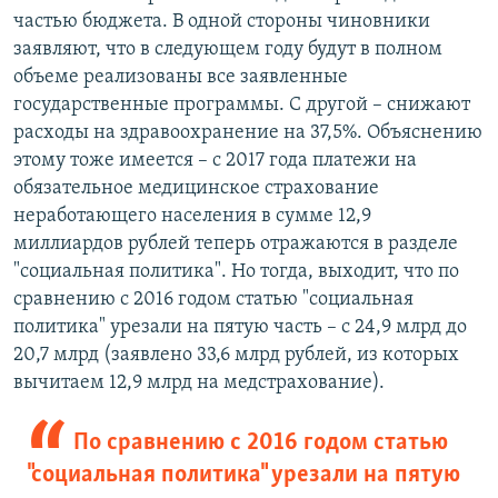
частью бюджета. В одной стороны чиновники
заявляют, что в следующем году будут в полном
объеме реализованы все заявленные
государственные программы. С другой – снижают
расходы на здравоохранение на 37,5%. Объяснению
этому тоже имеется – с 2017 года платежи на
обязательное медицинское страхование
неработающего населения в сумме 12,9
миллиардов рублей теперь отражаются в разделе
"социальная политика". Но тогда, выходит, что по
сравнению с 2016 годом статью "социальная
политика" урезали на пятую часть – с 24,9 млрд до
20,7 млрд (заявлено 33,6 млрд рублей, из которых
вычитаем 12,9 млрд на медстрахование).
По сравнению с 2016 годом статью
"социальная политика" урезали на пятую