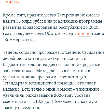
часть
Кроме того, правительство Татарстана не смогло
найти 36 млрд рублей на реализацию программы
развития здравоохранения республики до 2020
года в текущем году. Об этом сегодня
пишет
газета
"Коммерсантъ".
Теперь, согласно программе, отменено бесплатное
лечебное питание для детей-инвалидов и
бюджетные лекарства для страдающих редкими
заболеваниями. Минздрав заявляет, что и в
урезанном виде программа соответствует
"стандартам медицинской помощи", отмечает
издание. Есть только один момент – чиновники
увеличили ожидаемый в 2020 году уровень
смертности — с 10,3 до 11,5 человек на каждую
тысячу населения.