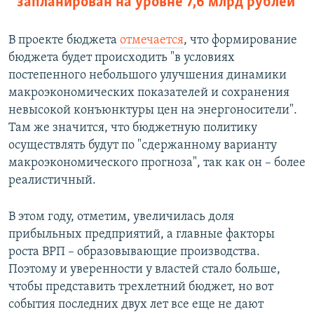
запланирован на уровне 7,6 млрд рублей
В проекте бюджета
отмечается
, что формирование
бюджета будет происходить "в условиях
постепенного небольшого улучшения динамики
макроэкономических показателей и сохранения
невысокой конъюнктуры цен на энергоносители".
Там же значится, что бюджетную политику
осуществлять будут по "сдержанному варианту
макроэкономического прогноза", так как он – более
реалистичный.
В этом году, отметим, увеличилась доля
прибыльных предприятий, а главные факторы
роста ВРП – образовывающие производства.
Поэтому и уверенности у властей стало больше,
чтобы представить трехлетний бюджет, но вот
события последних двух лет все еще не дают