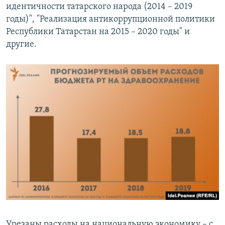
идентичности татарского народа (2014 – 2019
годы)", "Реализация антикоррупционной политики
Республики Татарстан на 2015 – 2020 годы" и
другие.
Урезаны расходы на национальную экономику – с