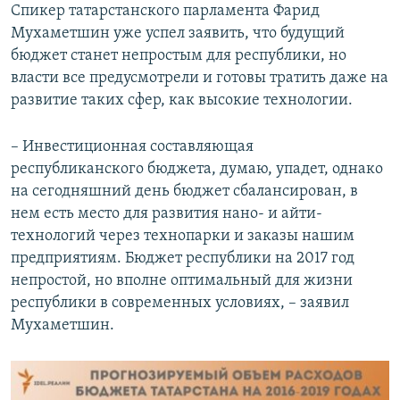
Спикер татарстанского парламента Фарид
Мухаметшин уже успел заявить, что будущий
бюджет станет непростым для республики, но
власти все предусмотрели и готовы тратить даже на
развитие таких сфер, как высокие технологии.
– Инвестиционная составляющая
республиканского бюджета, думаю, упадет, однако
на сегодняшний день бюджет сбалансирован, в
нем есть место для развития нано- и айти-
технологий через технопарки и заказы нашим
предприятиям. Бюджет республики на 2017 год
непростой, но вполне оптимальный для жизни
республики в современных условиях, – заявил
Мухаметшин.