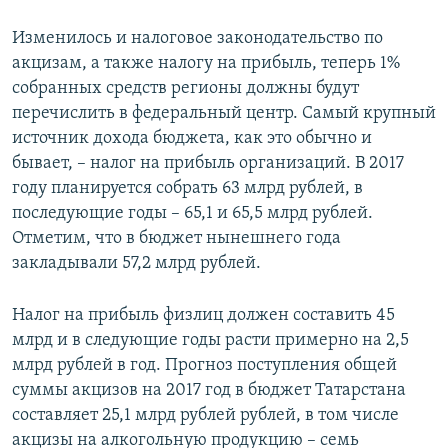
Изменилось и налоговое законодательство по
акцизам, а также налогу на прибыль, теперь 1%
собранных средств регионы должны будут
перечислить в федеральный центр. Самый крупный
источник дохода бюджета, как это обычно и
бывает, – налог на прибыль организаций. В 2017
году планируется собрать 63 млрд рублей, в
последующие годы – 65,1 и 65,5 млрд рублей.
Отметим, что в бюджет нынешнего года
закладывали 57,2 млрд рублей.
Налог на прибыль физлиц должен составить 45
млрд и в следующие годы расти примерно на 2,5
млрд рублей в год. Прогноз поступления общей
суммы акцизов на 2017 год в бюджет Татарстана
составляет 25,1 млрд рублей рублей, в том числе
акцизы на алкогольную продукцию – семь