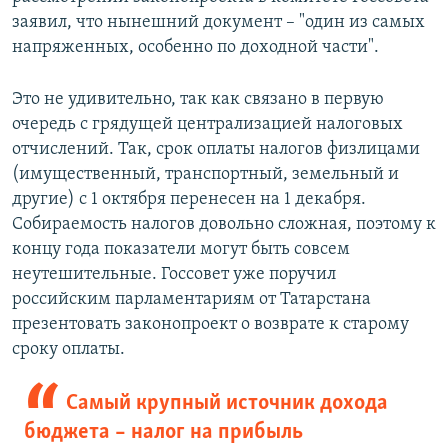
заявил, что нынешний документ – "один из самых
напряженных, особенно по доходной части".
Это не удивительно, так как связано в первую
очередь с грядущей централизацией налоговых
отчислений. Так, срок оплаты налогов физлицами
(имущественный, транспортный, земельный и
другие) с 1 октября перенесен на 1 декабря.
Собираемость налогов довольно сложная, поэтому к
концу года показатели могут быть совсем
неутешительные. Госсовет уже поручил
российским парламентариям от Татарстана
презентовать законопроект о возврате к старому
сроку оплаты.
Самый крупный источник дохода
бюджета – налог на прибыль