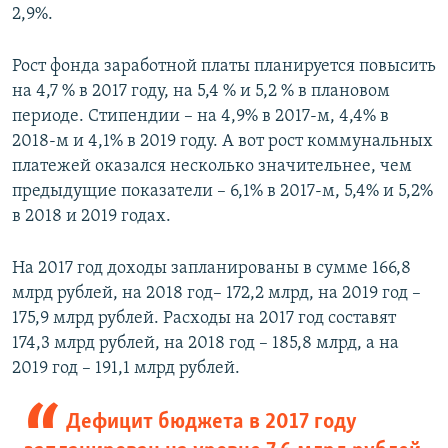
2,9%.
Рост фонда заработной платы планируется повысить
на 4,7 % в 2017 году, на 5,4 % и 5,2 % в плановом
периоде. Стипендии – на 4,9% в 2017-м, 4,4% в
2018-м и 4,1% в 2019 году. А вот рост коммунальных
платежей оказался несколько значительнее, чем
предыдущие показатели – 6,1% в 2017-м, 5,4% и 5,2%
в 2018 и 2019 годах.
На 2017 год доходы запланированы в сумме 166,8
млрд рублей, на 2018 год– 172,2 млрд, на 2019 год –
175,9 млрд рублей. Расходы на 2017 год составят
174,3 млрд рублей, на 2018 год – 185,8 млрд, а на
2019 год – 191,1 млрд рублей.
Дефицит бюджета в 2017 году