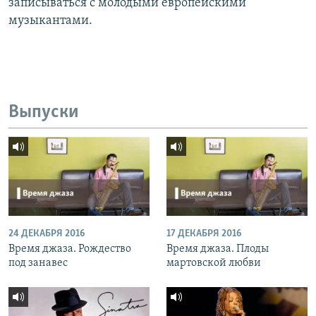
записываться с молодыми европейскими
музыкантами.
Выпуски
24 ДЕКАБРЯ 2016
17 ДЕКАБРЯ 2016
Время джаза. Рождество
Время джаза. Плоды
под занавес
мартовской любви