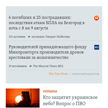
УКРАИНА
Кто защитит украинское
небо? Вопрос о ПВО