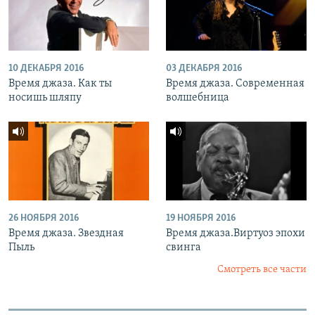
10 ДЕКАБРЯ 2016
03 ДЕКАБРЯ 2016
Время джаза. Как ты
Время джаза. Современная
носишь шляпу
волшебница
26 НОЯБРЯ 2016
19 НОЯБРЯ 2016
Время джаза. Звездная
Время джаза.Виртуоз эпохи
Пыль
свинга
Смотреть все части