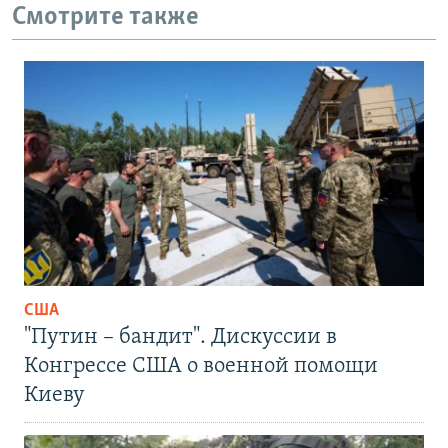
Смотрите также
США
"Путин – бандит". Дискуссии в
Конгрессе США о военной помощи
Киеву