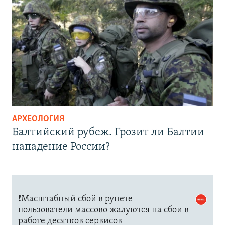
АРХЕОЛОГИЯ
Балтийский рубеж. Грозит ли Балтии
нападение России?