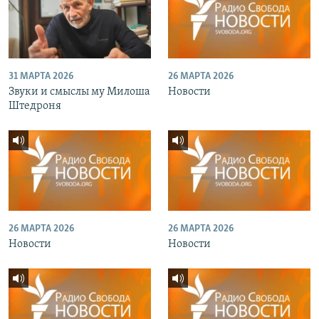
31 МАРТА 2026
26 МАРТА 2026
Звуки и смыслы му Милоша
Новости
Штедроня
26 МАРТА 2026
26 МАРТА 2026
Новости
Новости