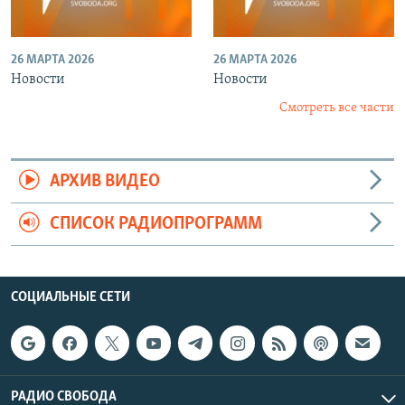
26 МАРТА 2026
26 МАРТА 2026
Новости
Новости
Смотреть все части
АРХИВ ВИДЕО
СПИСОК РАДИОПРОГРАММ
СОЦИАЛЬНЫЕ СЕТИ
РАДИО СВОБОДА