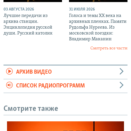
03 АВГУСТА 2026
31 ИЮЛЯ 2026
Лучшие передачи из
Голоса и темы XX века на
архива станции.
архивных пленках. Памяти
Энциклопедия русской
Рудольфа Нуреева. Из
души. Русский католик
московской поездки:
Владимир Маканин
Смотреть все части
АРХИВ ВИДЕО
СПИСОК РАДИОПРОГРАММ
Смотрите также