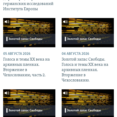
германских исследований
Института Европы
05 АВГУСТА 2026
04 АВГУСТА 2026
Голоса и темы XX века на
Золотой запас Свободы.
архивных пленках.
Голоса и темы XX века на
Вторжение в
архивных пленках.
Чехословакию, часть 2.
Вторжение в
Чехословакию.