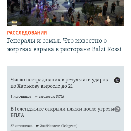
РАССЛЕДОВАНИЯ
Генералы и семья. Что известно о
жертвах взрыва в ресторане Balzi Rossi