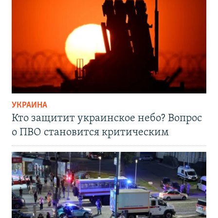
УКРАИНА
Кто защитит украинское небо? Вопрос
о ПВО становится критическим