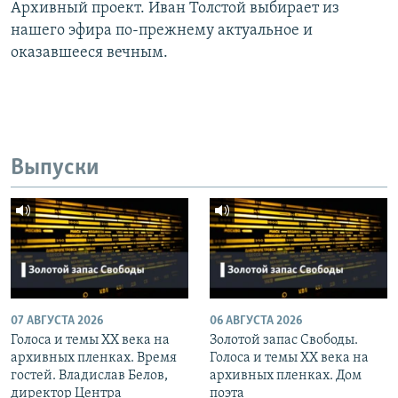
Архивный проект. Иван Толстой выбирает из
нашего эфира по-прежнему актуальное и
оказавшееся вечным.
Выпуски
07 АВГУСТА 2026
06 АВГУСТА 2026
Голоса и темы XX века на
Золотой запас Свободы.
архивных пленках. Время
Голоса и темы XX века на
гостей. Владислав Белов,
архивных пленках. Дом
директор Центра
поэта