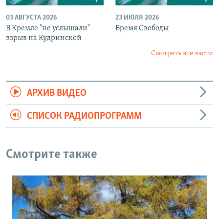
03 АВГУСТА 2026
23 ИЮЛЯ 2026
В Кремле "не услышали"
Время Свободы
взрыв на Кудринской
Смотреть все части
АРХИВ ВИДЕО
СПИСОК РАДИОПРОГРАММ
Смотрите также