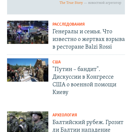
РАССЛЕДОВАНИЯ
Генералы и семья. Что
известно о жертвах взрыва
в ресторане Balzi Rossi
США
"Путин – бандит".
Дискуссии в Конгрессе
США о военной помощи
Киеву
АРХЕОЛОГИЯ
Балтийский рубеж. Грозит
ли Балтии нападение