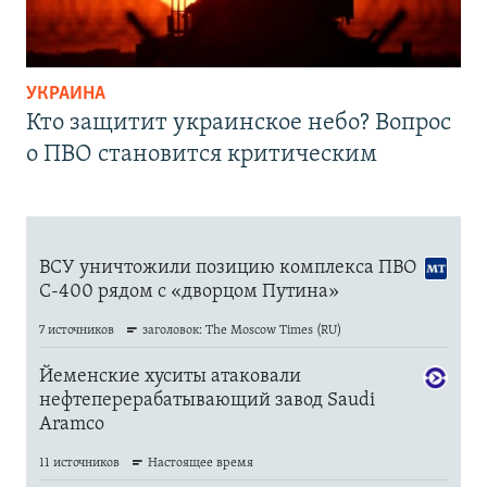
УКРАИНА
Кто защитит украинское небо? Вопрос
о ПВО становится критическим