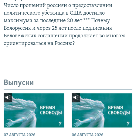
Число прошений россиян о предоставлении
политического убежища в США достигло
максимума за последние 20 лет *** Почему
Белоруссия и через 25 лет после подписания
Беловежских соглашений продолжает во многом
ориентироваться на Россию?
Выпуски
07 АВГУСТА 2026
06 АВГУСТА 2026