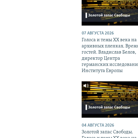
07 АВГУСТА 2026
Голоса и темы XX века на
архивных пленках. Врем
гостей. Владислав Белов,
директор Центра
германских исследован
Института Европы
04 АВГУСТА 2026
Золотой запас Свободы.