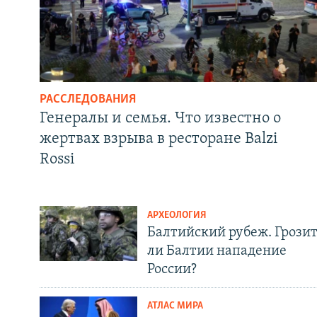
РАССЛЕДОВАНИЯ
Генералы и семья. Что известно о
жертвах взрыва в ресторане Balzi
Rossi
АРХЕОЛОГИЯ
Балтийский рубеж. Грози
ли Балтии нападение
России?
АТЛАС МИРА