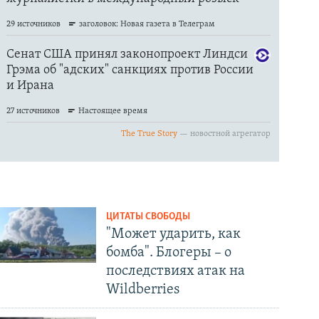
ЦИТАТЫ СВОБОДЫ
"Может ударить, как
бомба". Блогеры – о
последствиях атак на
Wildberries