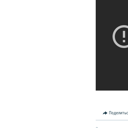
Поделить