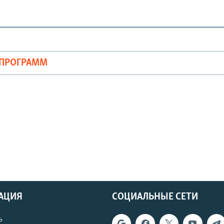
ОПРОГРАММ
АЦИЯ
СОЦИАЛЬНЫЕ СЕТИ
ь