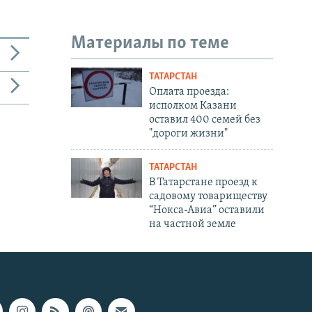
Материалы по теме
ТАТАРСТАН
Оплата проезда:
исполком Казани
оставил 400 семей без
"дороги жизни"
ТАТАРСТАН
В Татарстане проезд к
садовому товариществу
“Нокса-Авиа” оставили
на частной земле