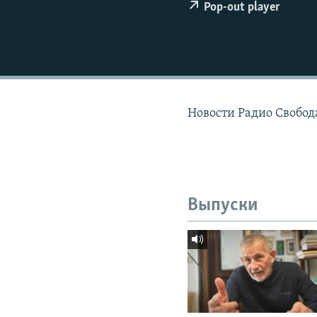
РАСПИСАНИЕ ВЕЩАНИЯ
Pop-out player
ПОДПИШИТЕСЬ НА РАССЫЛКУ
Новости Радио Свобод
Выпуски