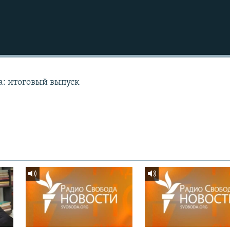
а: итоговый выпуск