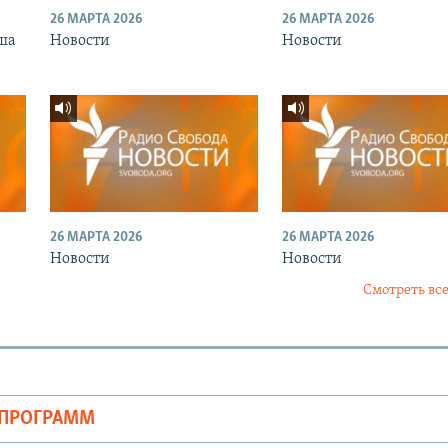
26 МАРТА 2026
26 МАРТА 2026
ша
Новости
Новости
26 МАРТА 2026
26 МАРТА 2026
Новости
Новости
Смотреть все
ОПРОГРАММ