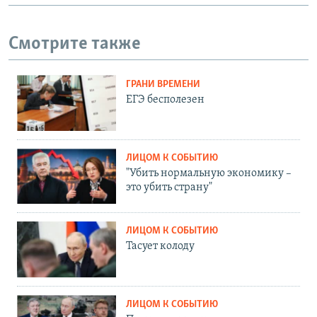
Смотрите также
ГРАНИ ВРЕМЕНИ
ЕГЭ бесполезен
ЛИЦОМ К СОБЫТИЮ
"Убить нормальную экономику –
это убить страну"
ЛИЦОМ К СОБЫТИЮ
Тасует колоду
ЛИЦОМ К СОБЫТИЮ