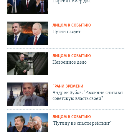
Партия номер два
ЛИЦОМ К СОБЫТИЮ
Путин пасует
ЛИЦОМ К СОБЫТИЮ
Невоенное дело
ГРАНИ ВРЕМЕНИ
Андрей Зубов: "Россияне считают
советскую власть своей"
ЛИЦОМ К СОБЫТИЮ
"Путину не спасти рейтинг"