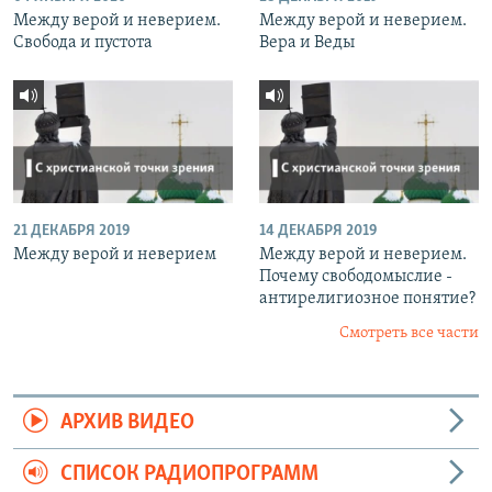
Между верой и неверием.
Между верой и неверием.
Свобода и пустота
Вера и Веды
21 ДЕКАБРЯ 2019
14 ДЕКАБРЯ 2019
Между верой и неверием
Между верой и неверием.
Почему свободомыслие -
антирелигиозное понятие?
Смотреть все части
АРХИВ ВИДЕО
СПИСОК РАДИОПРОГРАММ