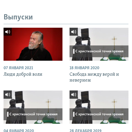
Выпуски
07 ЯНВАРЯ 2021
18 ЯНВАРЯ 2020
Люди доброй воли
Свобода между верой и
неверием
04 ЯНВАРЯ 2020
28 ДЕКАБРЯ 2019