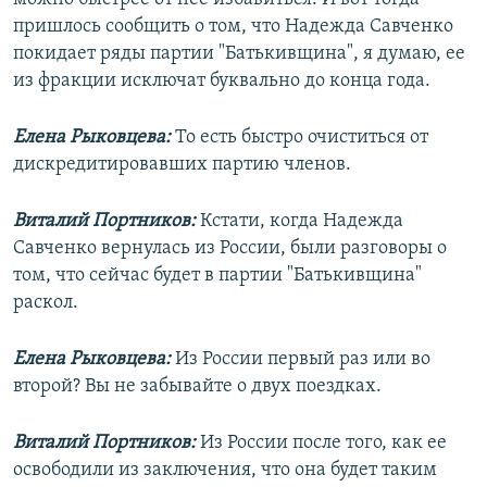
пришлось сообщить о том, что Надежда Савченко
покидает ряды партии "Батькивщина", я думаю, ее
из фракции исключат буквально до конца года.
Елена Рыковцева:
То есть быстро очиститься от
дискредитировавших партию членов.
Виталий Портников:
Кстати, когда Надежда
Савченко вернулась из России, были разговоры о
том, что сейчас будет в партии "Батькивщина"
раскол.
Елена Рыковцева:
Из России первый раз или во
второй? Вы не забывайте о двух поездках.
Виталий Портников:
Из России после того, как ее
освободили из заключения, что она будет таким