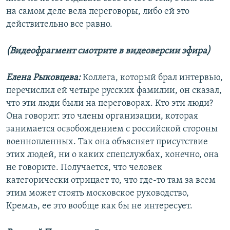
на самом деле вела переговоры, либо ей это
действительно все равно.
(Видеофрагмент смотрите в видеоверсии эфира)
Елена Рыковцева:
Коллега, который брал интервью,
перечислил ей четыре русских фамилии, он сказал,
что эти люди были на переговорах. Кто эти люди?
Она говорит: это члены организации, которая
занимается освобождением с российской стороны
военнопленных. Так она объясняет присутствие
этих людей, ни о каких спецслужбах, конечно, она
не говорите. Получается, что человек
категорически отрицает то, что где-то там за всем
этим может стоять московское руководство,
Кремль, ее это вообще как бы не интересует.