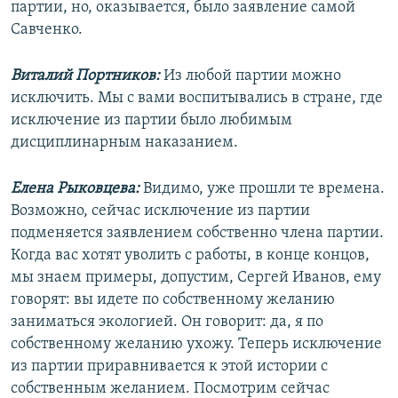
партии, но, оказывается, было заявление самой
Савченко.
Виталий Портников:
Из любой партии можно
исключить. Мы с вами воспитывались в стране, где
исключение из партии было любимым
дисциплинарным наказанием.
Елена Рыковцева:
Видимо, уже прошли те времена.
Возможно, сейчас исключение из партии
подменяется заявлением собственно члена партии.
Когда вас хотят уволить с работы, в конце концов,
мы знаем примеры, допустим, Сергей Иванов, ему
говорят: вы идете по собственному желанию
заниматься экологией. Он говорит: да, я по
собственному желанию ухожу. Теперь исключение
из партии приравнивается к этой истории с
собственным желанием. Посмотрим сейчас