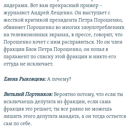
лидерами. Вот вам прекрасный пример –
журналист Андрей Лещенко. Он выступает с
жесткой критикой президента Петра Порошенко,
обвиняет Порошенко во многих злоупотреблениях
на телевизионных экранах, в прессе, говорит, что
Порошенко хочет с ним расправиться. Но он член
фракции Блок Петра Порошенко, он попал в
парламент по списку этой фракции и никто его
оттуда не исключает.
Елена Рыковцева:
А почему?
Виталий Портников:
Вероятно потому, что если ты
исключаешь депутата из фракции, если сама
фракция это решает, ты все равно не можешь
лишить этого депутата мандата, а он тогда остается
сам по себе.