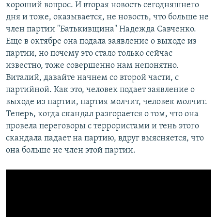
хороший вопрос. И вторая новость сегодняшнего
дня и тоже, оказывается, не новость, что больше не
член партии "Батькивщина" Надежда Савченко.
Еще в октябре она подала заявление о выходе из
партии, но почему это стало только сейчас
известно, тоже совершенно нам непонятно.
Виталий, давайте начнем со второй части, с
партийной. Как это, человек подает заявление о
выходе из партии, партия молчит, человек молчит.
Теперь, когда скандал разгорается о том, что она
провела переговоры с террористами и тень этого
скандала падает на партию, вдруг выясняется, что
она больше не член этой партии. ​