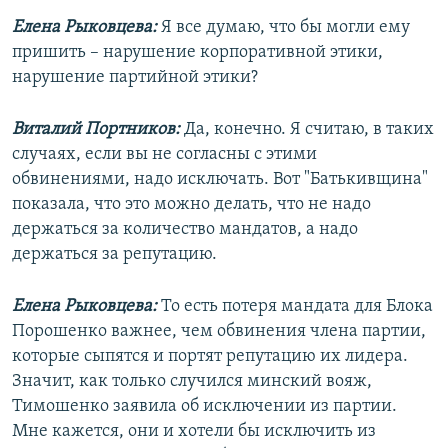
Елена Рыковцева:
Я все думаю, что бы могли ему
пришить – нарушение корпоративной этики,
нарушение партийной этики?
Виталий Портников:
Да, конечно. Я считаю, в таких
случаях, если вы не согласны с этими
обвинениями, надо исключать. Вот "Батькивщина"
показала, что это можно делать, что не надо
держаться за количество мандатов, а надо
держаться за репутацию.
Елена Рыковцева:
То есть потеря мандата для Блока
Порошенко важнее, чем обвинения члена партии,
которые сыпятся и портят репутацию их лидера.
Значит, как только случился минский вояж,
Тимошенко заявила об исключении из партии.
Мне кажется, они и хотели бы исключить из