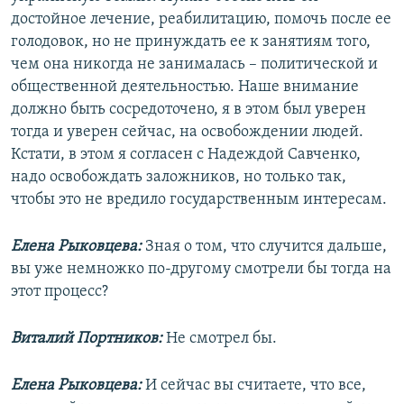
достойное лечение, реабилитацию, помочь после ее
голодовок, но не принуждать ее к занятиям того,
чем она никогда не занималась – политической и
общественной деятельностью. Наше внимание
должно быть сосредоточено, я в этом был уверен
тогда и уверен сейчас, на освобождении людей.
Кстати, в этом я согласен с Надеждой Савченко,
надо освобождать заложников, но только так,
чтобы это не вредило государственным интересам.
Елена Рыковцева:
Зная о том, что случится дальше,
вы уже немножко по-другому смотрели бы тогда на
этот процесс?
Виталий Портников:
Не смотрел бы.
Елена Рыковцева:
И сейчас вы считаете, что все,