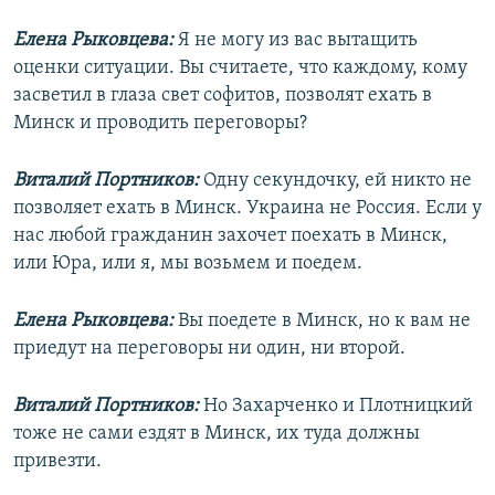
Елена Рыковцева:
Я не могу из вас вытащить
оценки ситуации. Вы считаете, что каждому, кому
засветил в глаза свет софитов, позволят ехать в
Минск и проводить переговоры?
Виталий Портников:
Одну секундочку, ей никто не
позволяет ехать в Минск. Украина не Россия. Если у
нас любой гражданин захочет поехать в Минск,
или Юра, или я, мы возьмем и поедем.
Елена Рыковцева:
Вы поедете в Минск, но к вам не
приедут на переговоры ни один, ни второй.
Виталий Портников:
Но Захарченко и Плотницкий
тоже не сами ездят в Минск, их туда должны
привезти.