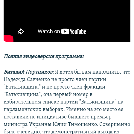
Полная видеоверсия программы
Виталий Портников:
Я хотел бы вам напомнить, что
Надежда Савченко не просто член партии
"Батькивщина" и не просто член фракции
"Батькивщина", она первый номер в
избирательном списке партии "Батькивщина" на
парламентских выборах. Именно на это место ее
поставили по инициативе бывшего премьер-
министра Украины Юлии Тимошенко. Совершенно
было очевидно, что демонстративный выход из