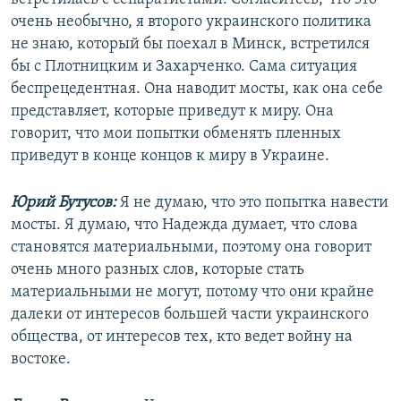
очень необычно, я второго украинского политика
не знаю, который бы поехал в Минск, встретился
бы с Плотницким и Захарченко. Сама ситуация
беспрецедентная. Она наводит мосты, как она себе
представляет, которые приведут к миру. Она
говорит, что мои попытки обменять пленных
приведут в конце концов к миру в Украине.
Юрий Бутусов:
Я не думаю, что это попытка навести
мосты. Я думаю, что Надежда думает, что слова
становятся материальными, поэтому она говорит
очень много разных слов, которые стать
материальными не могут, потому что они крайне
далеки от интересов большей части украинского
общества, от интересов тех, кто ведет войну на
востоке.