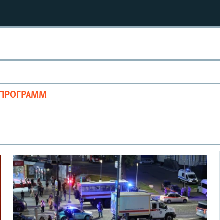
ОПРОГРАММ