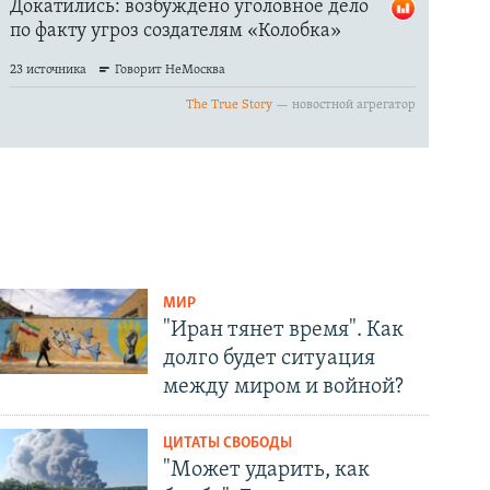
МИР
"Иран тянет время". Как
долго будет ситуация
между миром и войной?
ЦИТАТЫ СВОБОДЫ
"Может ударить, как