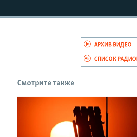
РАСПИСАНИЕ ВЕЩАНИЯ
ПОДПИШИТЕСЬ НА РАССЫЛКУ
АРХИВ ВИДЕО
СПИСОК РАДИ
Смотрите также