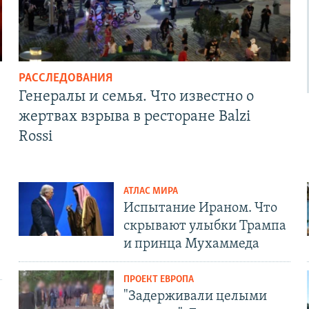
РАССЛЕДОВАНИЯ
Генералы и семья. Что известно о
жертвах взрыва в ресторане Balzi
Rossi
АТЛАС МИРА
Испытание Ираном. Что
скрывают улыбки Трампа
и принца Мухаммеда
ПРОЕКТ ЕВРОПА
"Задерживали целыми