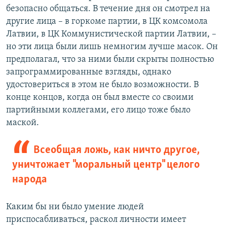
безопасно общаться. В течение дня он смотрел на
другие лица – в горкоме партии, в ЦК комсомола
Латвии, в ЦК Коммунистической партии Латвии, –
но эти лица были лишь немногим лучше масок. Он
предполагал, что за ними были скрыты полностью
запрограммированные взгляды, однако
удостовериться в этом не было возможности. В
конце концов, когда он был вместе со своими
партийными коллегами, его лицо тоже было
маской.
Всеобщая ложь, как ничто другое,
уничтожает "моральный центр" целого
народа
Каким бы ни было умение людей
приспосабливаться, раскол личности имеет