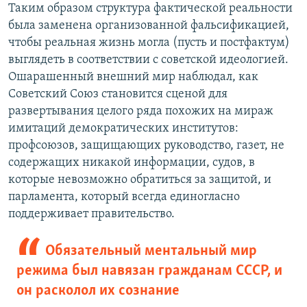
Таким образом структура фактической реальности
была заменена организованной фальсификацией,
чтобы реальная жизнь могла (пусть и постфактум)
выглядеть в соответствии с советской идеологией.
Ошарашенный внешний мир наблюдал, как
Советский Союз становится сценой для
развертывания целого ряда похожих на мираж
имитаций демократических институтов:
профсоюзов, защищающих руководство, газет, не
содержащих никакой информации, судов, в
которые невозможно обратиться за защитой, и
парламента, который всегда единогласно
поддерживает правительство.
Обязательный ментальный мир
режима был навязан гражданам СССР, и
он расколол их сознание