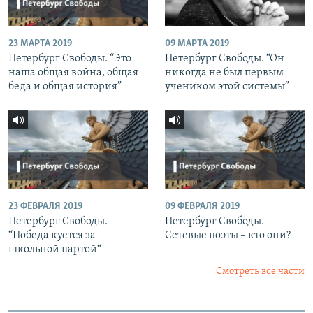
23 МАРТА 2019
09 МАРТА 2019
Петербург Свободы. “Это
Петербург Свободы. “Он
наша общая война, общая
никогда не был первым
беда и общая история”
учеником этой системы”
23 ФЕВРАЛЯ 2019
09 ФЕВРАЛЯ 2019
Петербург Свободы.
Петербург Свободы.
“Победа куется за
Сетевые поэты – кто они?
школьной партой“
Смотреть все части