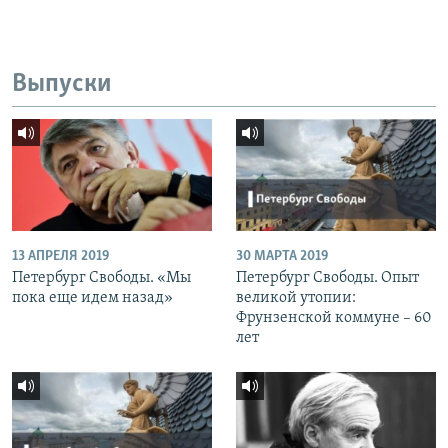
Выпуски
13 АПРЕЛЯ 2019
30 МАРТА 2019
Петербург Свободы. «Мы
Петербург Свободы. Опыт
пока еще идем назад»
великой утопии:
Фрунзенской коммуне – 60
лет