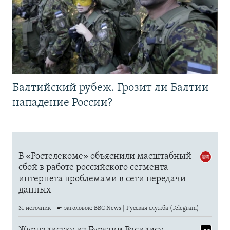
Балтийский рубеж. Грозит ли Балтии
нападение России?