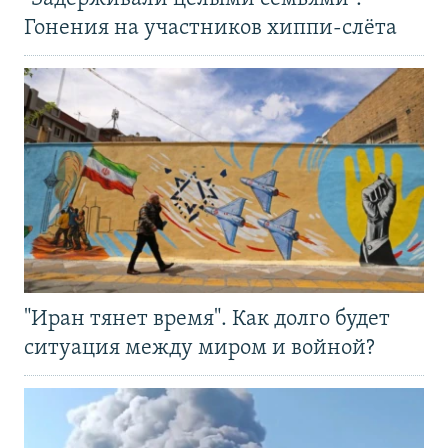
Гонения на участников хиппи-слёта
"Иран тянет время". Как долго будет
ситуация между миром и войной?