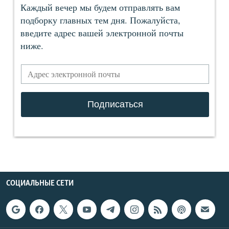
СОЦИАЛЬНЫЕ СЕТИ