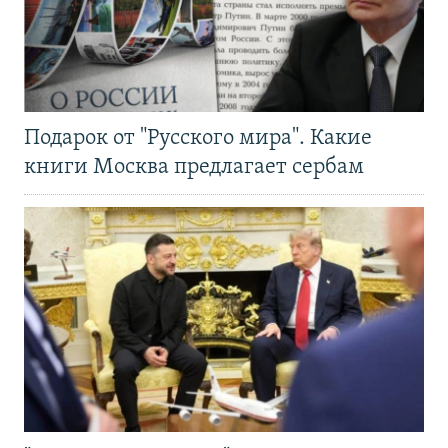
Подарок от "Русского мира". Какие
книги Москва предлагает сербам