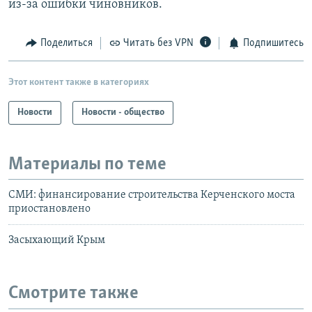
из-за ошибки чиновников.
Поделиться
Читать без VPN
Подпишитесь
Этот контент также в категориях
Новости
Новости - общество
Материалы по теме
СМИ: финансирование строительства Керченского моста
приостановлено
Засыхающий Крым
Смотрите также