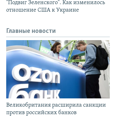
"Подвиг Зеленского". Как изменилось
отношение США к Украине
Главные новости
Великобритания расширила санкции
против российских банков