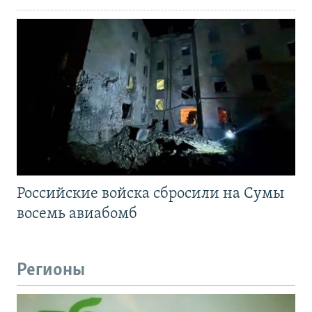
Российские войска сбросили на Сумы
восемь авиабомб
Регионы