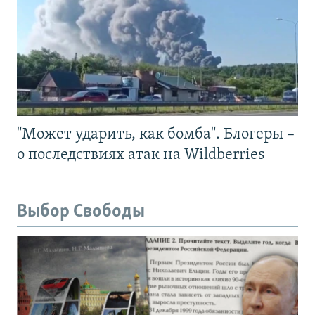
"Может ударить, как бомба". Блогеры –
о последствиях атак на Wildberries
Выбор Свободы