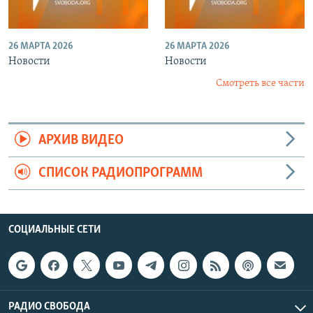
26 МАРТА 2026
26 МАРТА 2026
Новости
Новости
Смотреть все части
АРХИВ ВИДЕО
СПИСОК РАДИОПРОГРАММ
СОЦИАЛЬНЫЕ СЕТИ
РАДИО СВОБОДА