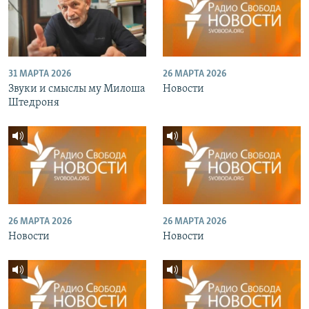
31 МАРТА 2026
26 МАРТА 2026
Звуки и смыслы му Милоша
Новости
Штедроня
26 МАРТА 2026
26 МАРТА 2026
Новости
Новости