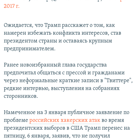
2017 г.
Ожидается, что Трамп расскажет о том, как
намерен избежать конфликта интересов, став
президентом страны и оставаясь крупным
предпринимателем.
Ранее новоизбранный глава государства
предпочитал общаться с прессой и гражданами
через неформальные краткие записи в "Твиттере",
редкие интервью, выступления на собраниях
сторонников.
Намеченное на 3 января публичное заявление по
проблеме
российских хакерских атак
во время
президентских выборов в США Трамп перенес на
пятницу, 6 января, заявив, что не получил