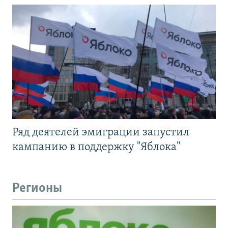
Ряд деятелей эмиграции запустил
кампанию в поддержку "Яблока"
Регионы