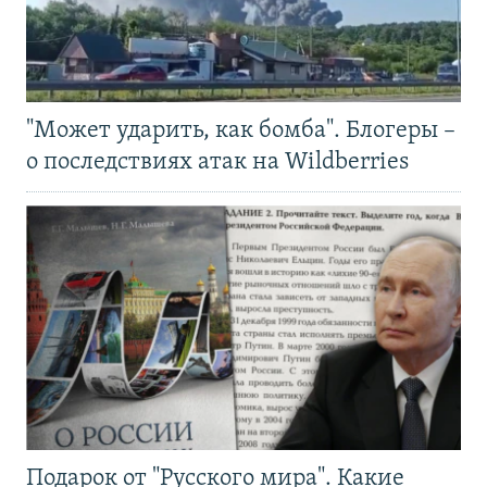
"Может ударить, как бомба". Блогеры –
о последствиях атак на Wildberries
Подарок от "Русского мира". Какие