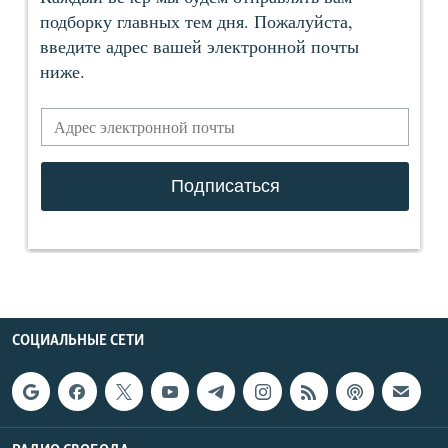
СОЦИАЛЬНЫЕ СЕТИ