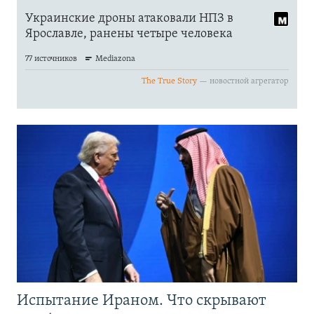
Испытание Ираном. Что скрывают