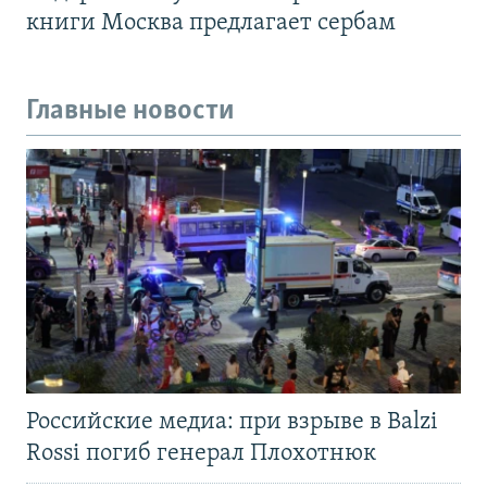
книги Москва предлагает сербам
Главные новости
Российские медиа: при взрыве в Balzi
Rossi погиб генерал Плохотнюк