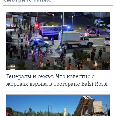
Генералы и семья. Что известно о
жертвах взрыва в ресторане Balzi Rossi