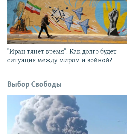
"Иран тянет время". Как долго будет
ситуация между миром и войной?
Выбор Свободы