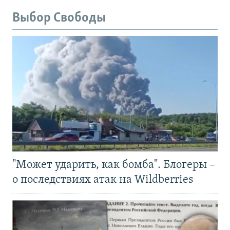
Выбор Свободы
"Может ударить, как бомба". Блогеры –
о последствиях атак на Wildberries