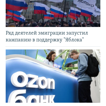
Ряд деятелей эмиграции запустил
кампанию в поддержку "Яблока"