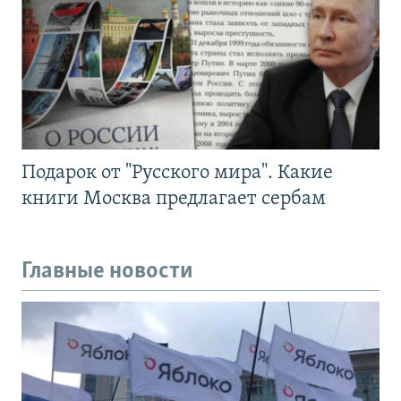
Подарок от "Русского мира". Какие
книги Москва предлагает сербам
Главные новости