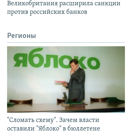
Великобритания расширила санкции
против российских банков
Регионы
"Сломать схему". Зачем власти
оставили "Яблоко" в бюллетене