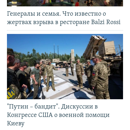
Генералы и семья. Что известно о
жертвах взрыва в ресторане Balzi Rossi
"Путин – бандит". Дискуссии в
Конгрессе США о военной помощи
Киеву