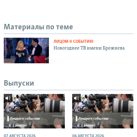
Материалы по теме
ЛИЦОМ К СОБЫТИЮ
Новогоднее ТВ имени Брежнева
Выпуски
07 АВГУСТА 2026
06 АВГУСТА 2026