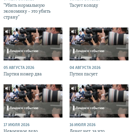
"Убить нормальную
Тасует колоду
экономику – это убить
страну"
05 АВГУСТА 2026
04 АВГУСТА 2026
Партия номер два
Путин пасует
17 ИЮЛЯ 2026
16 ИЮЛЯ 2026
Невоенное дело
Денег нет, за что