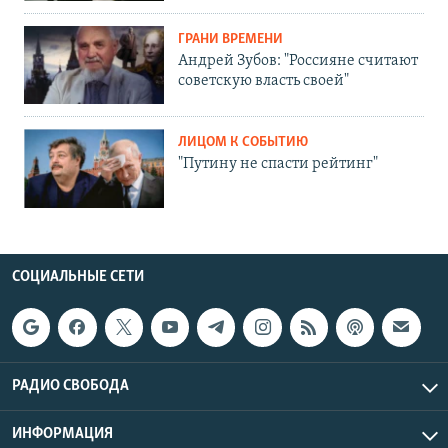
ГРАНИ ВРЕМЕНИ
Андрей Зубов: "Россияне считают
советскую власть своей"
ЛИЦОМ К СОБЫТИЮ
"Путину не спасти рейтинг"
СОЦИАЛЬНЫЕ СЕТИ
РАДИО СВОБОДА
ИНФОРМАЦИЯ