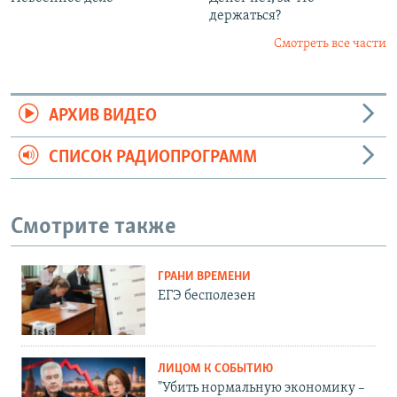
держаться?
Смотреть все части
АРХИВ ВИДЕО
СПИСОК РАДИОПРОГРАММ
Смотрите также
ГРАНИ ВРЕМЕНИ
ЕГЭ бесполезен
ЛИЦОМ К СОБЫТИЮ
"Убить нормальную экономику –