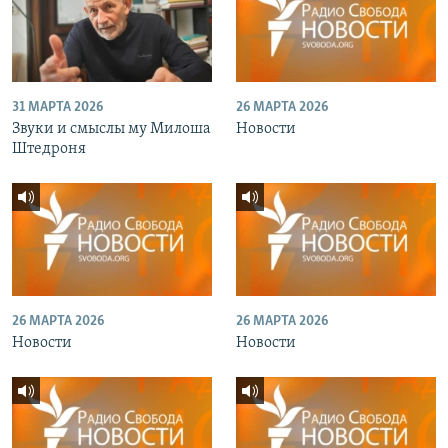
31 МАРТА 2026
26 МАРТА 2026
Звуки и смыслы му Милоша
Новости
Штедроня
26 МАРТА 2026
26 МАРТА 2026
Новости
Новости