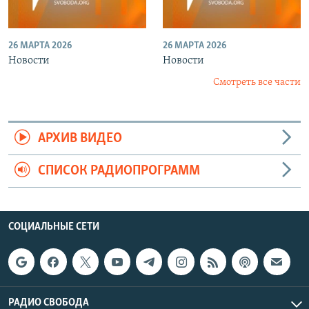
26 МАРТА 2026
26 МАРТА 2026
Новости
Новости
Смотреть все части
АРХИВ ВИДЕО
СПИСОК РАДИОПРОГРАММ
СОЦИАЛЬНЫЕ СЕТИ
РАДИО СВОБОДА