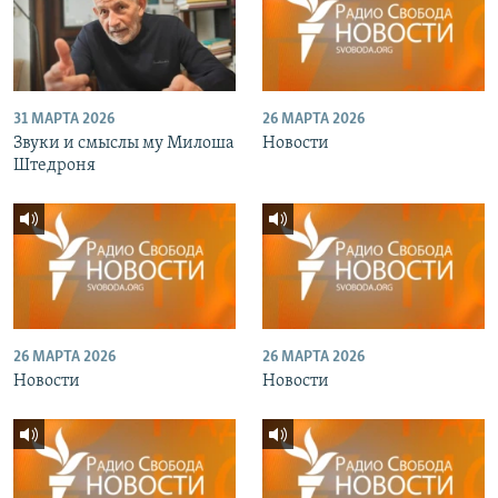
31 МАРТА 2026
26 МАРТА 2026
Звуки и смыслы му Милоша
Новости
Штедроня
26 МАРТА 2026
26 МАРТА 2026
Новости
Новости