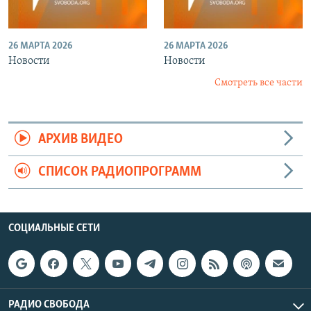
26 МАРТА 2026
26 МАРТА 2026
Новости
Новости
Смотреть все части
АРХИВ ВИДЕО
СПИСОК РАДИОПРОГРАММ
СОЦИАЛЬНЫЕ СЕТИ
РАДИО СВОБОДА