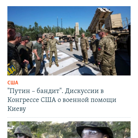
США
"Путин – бандит". Дискуссии в
Конгрессе США о военной помощи
Киеву