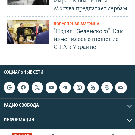
мира". Какие книги
Москва предлагает сербам
ПОПУЛЯРНАЯ АМЕРИКА
"Подвиг Зеленского". Как
изменилось отношение
США к Украине
СОЦИАЛЬНЫЕ СЕТИ
РАДИО СВОБОДА
ИНФОРМАЦИЯ