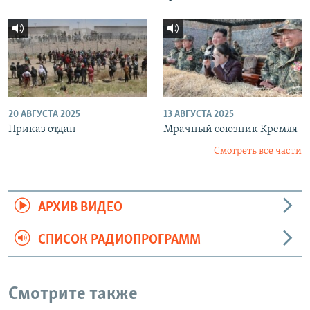
20 АВГУСТА 2025
13 АВГУСТА 2025
Приказ отдан
Мрачный союзник Кремля
Смотреть все части
АРХИВ ВИДЕО
СПИСОК РАДИОПРОГРАММ
Смотрите также