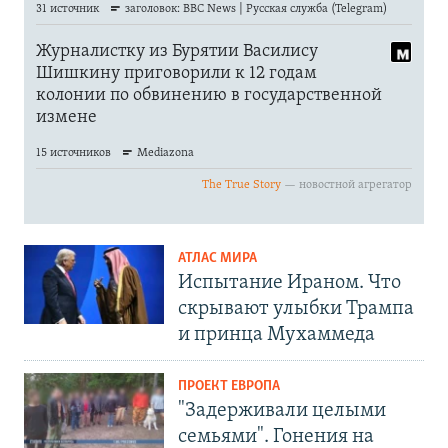
АТЛАС МИРА
Испытание Ираном. Что
скрывают улыбки Трампа
и принца Мухаммеда
ПРОЕКТ ЕВРОПА
"Задерживали целыми
семьями". Гонения на