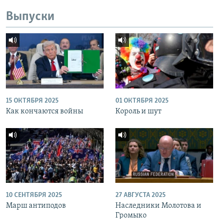
Выпуски
15 ОКТЯБРЯ 2025
01 ОКТЯБРЯ 2025
Как кончаются войны
Король и шут
10 СЕНТЯБРЯ 2025
27 АВГУСТА 2025
Марш антиподов
Наследники Молотова и
Громыко