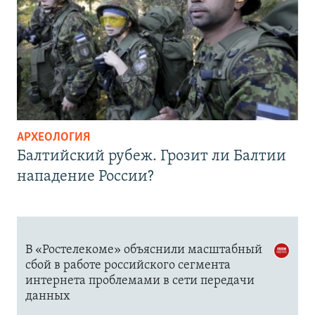
АРХЕОЛОГИЯ
Балтийский рубеж. Грозит ли Балтии
нападение России?