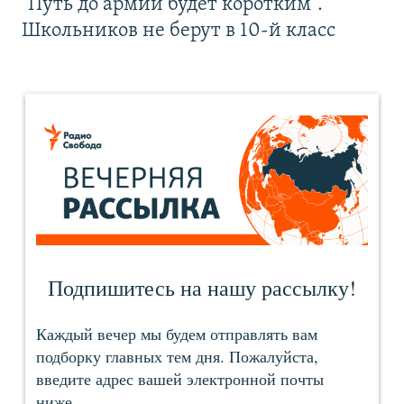
"Путь до армии будет коротким".
Школьников не берут в 10-й класс