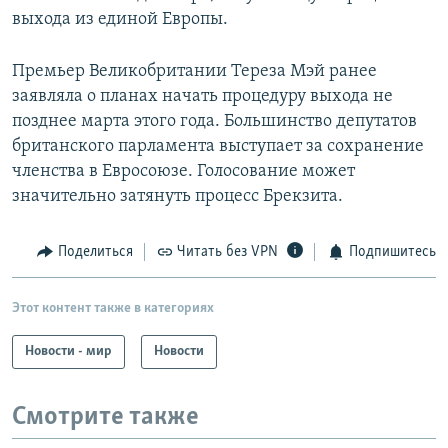
выхода из единой Европы.
Премьер Великобритании Тереза Мэй ранее
заявляла о планах начать процедуру выхода не
позднее марта этого года. Большинство депутатов
британского парламента выступает за сохранение
членства в Евросоюзе. Голосование может
значительно затянуть процесс Брекзита.
Поделиться
Читать без VPN
Подпишитесь
Этот контент также в категориях
Новости - мир
Новости
Смотрите также