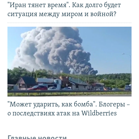
"Иран тянет время". Как долго будет
ситуация между миром и войной?
"Может ударить, как бомба". Блогеры –
о последствиях атак на Wildberries
Главные новости