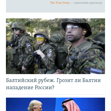
Балтийский рубеж. Грозит ли Балтии
нападение России?