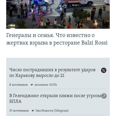
Генералы и семья. Что известно о
жертвах взрыва в ресторане Balzi Rossi