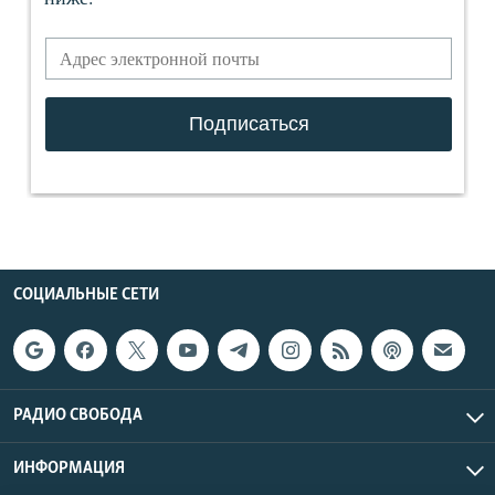
СОЦИАЛЬНЫЕ СЕТИ
РАДИО СВОБОДА
ИНФОРМАЦИЯ