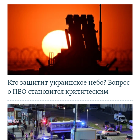
Кто защитит украинское небо? Вопрос
о ПВО становится критическим