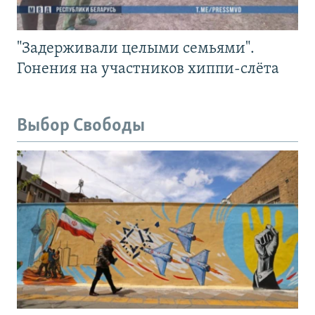
"Задерживали целыми семьями".
Гонения на участников хиппи-слёта
Выбор Свободы