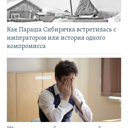
Как Параша Сибирячка встретилась с
императором или история одного
компромисса