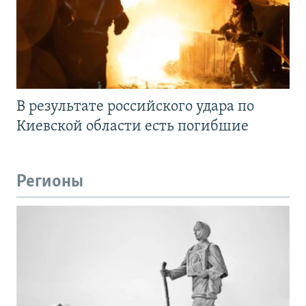
В результате российского удара по
Киевской области есть погибшие
Регионы