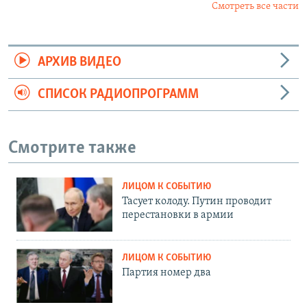
Смотреть все части
АРХИВ ВИДЕО
СПИСОК РАДИОПРОГРАММ
Смотрите также
ЛИЦОМ К СОБЫТИЮ
Тасует колоду. Путин проводит
перестановки в армии
ЛИЦОМ К СОБЫТИЮ
Партия номер два