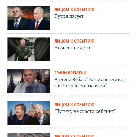
ЛИЦОМ К СОБЫТИЮ
Путин пасует
ЛИЦОМ К СОБЫТИЮ
Невоенное дело
ГРАНИ ВРЕМЕНИ
Андрей Зубов: "Россияне считают
советскую власть своей"
ЛИЦОМ К СОБЫТИЮ
"Путину не спасти рейтинг"
ЛИЦОМ К СОБЫТИЮ