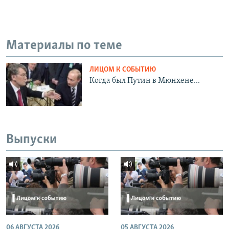
Материалы по теме
ЛИЦОМ К СОБЫТИЮ
Когда был Путин в Мюнхене...
Выпуски
06 АВГУСТА 2026
05 АВГУСТА 2026