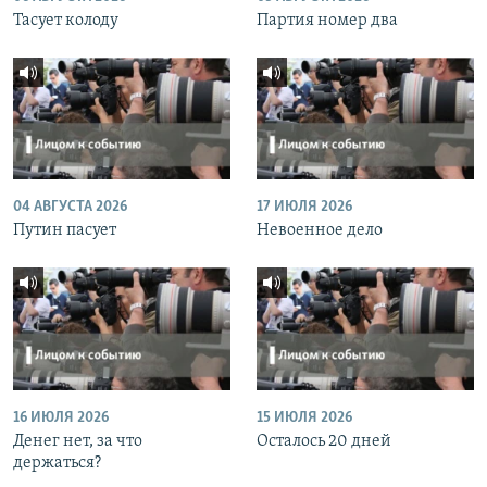
Тасует колоду
Партия номер два
04 АВГУСТА 2026
17 ИЮЛЯ 2026
Путин пасует
Невоенное дело
16 ИЮЛЯ 2026
15 ИЮЛЯ 2026
Денег нет, за что
Осталось 20 дней
держаться?