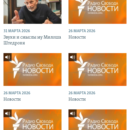
31 МАРТА 2026
26 МАРТА 2026
Звуки и смыслы му Милоша
Новости
Штедроня
26 МАРТА 2026
26 МАРТА 2026
Новости
Новости