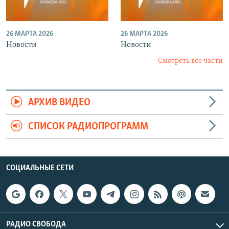
26 МАРТА 2026
26 МАРТА 2026
Новости
Новости
Смотреть все части
АРХИВ ВИДЕО
СПИСОК РАДИОПРОГРАММ
СОЦИАЛЬНЫЕ СЕТИ
РАДИО СВОБОДА