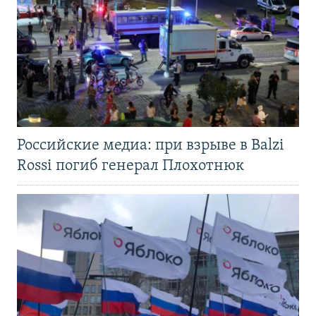
Российские медиа: при взрыве в Balzi
Rossi погиб генерал Плохотнюк