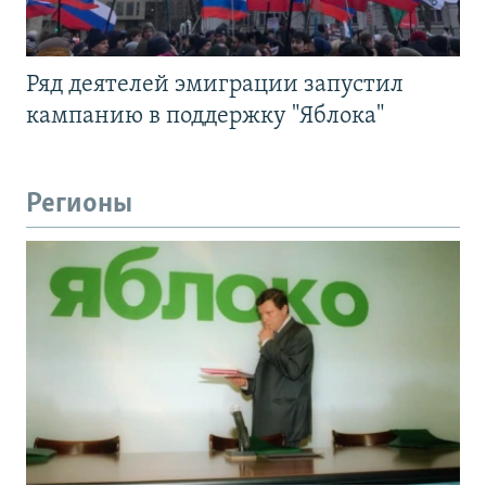
Ряд деятелей эмиграции запустил
кампанию в поддержку "Яблока"
Регионы