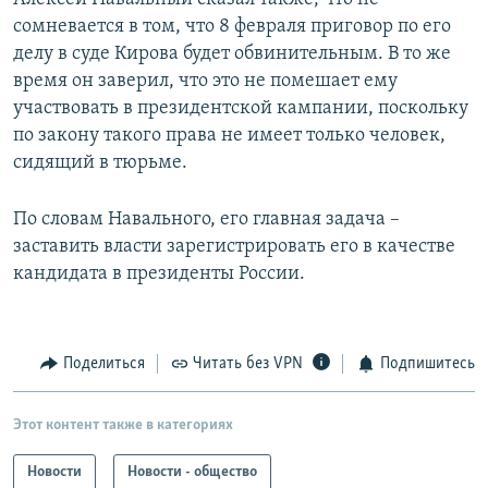
сомневается в том, что 8 февраля приговор по его
делу в суде Кирова будет обвинительным. В то же
время он заверил, что это не помешает ему
участвовать в президентской кампании, поскольку
по закону такого права не имеет только человек,
сидящий в тюрьме.
По словам Навального, его главная задача –
заставить власти зарегистрировать его в качестве
кандидата в президенты России.
Поделиться
Читать без VPN
Подпишитесь
Этот контент также в категориях
Новости
Новости - общество