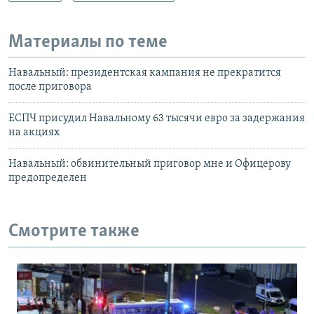
Материалы по теме
Навальный: президентская кампания не прекратится
после приговора
ЕСПЧ присудил Навальному 63 тысячи евро за задержания
на акциях
Навальный: обвинительный приговор мне и Офицерову
предопределен
Смотрите также