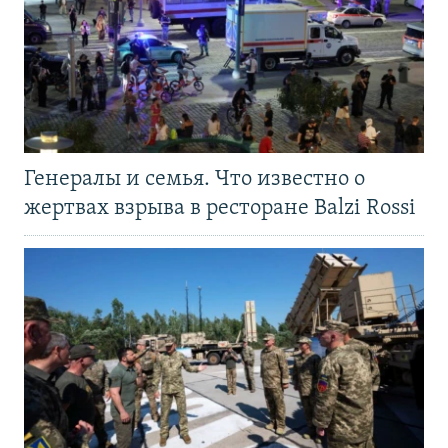
Генералы и семья. Что известно о
жертвах взрыва в ресторане Balzi Rossi