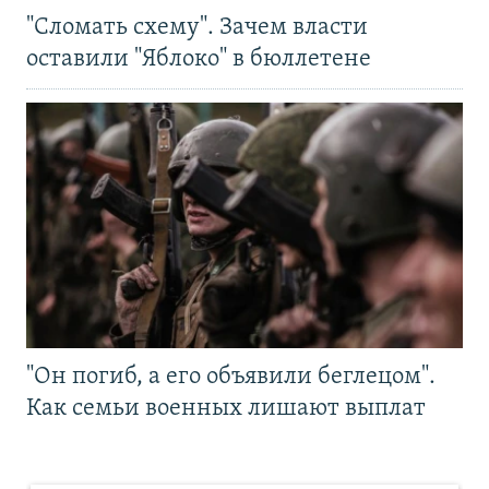
"Сломать схему". Зачем власти
оставили "Яблоко" в бюллетене
"Он погиб, а его объявили беглецом".
Как семьи военных лишают выплат