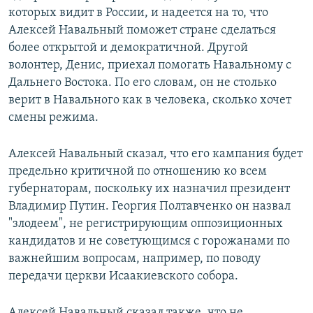
которых видит в России, и надеется на то, что
Алексей Навальный поможет стране сделаться
более открытой и демократичной. Другой
волонтер, Денис, приехал помогать Навальному с
Дальнего Востока. По его словам, он не столько
верит в Навального как в человека, сколько хочет
смены режима.
Алексей Навальный сказал, что его кампания будет
предельно критичной по отношению ко всем
губернаторам, поскольку их назначил президент
Владимир Путин. Георгия Полтавченко он назвал
"злодеем", не регистрирующим оппозиционных
кандидатов и не советующимся с горожанами по
важнейшим вопросам, например, по поводу
передачи церкви Исаакиевского собора.
Алексей Навальный сказал также, что не