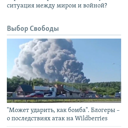
ситуация между миром и войной?
Выбор Свободы
"Может ударить, как бомба". Блогеры –
о последствиях атак на Wildberries