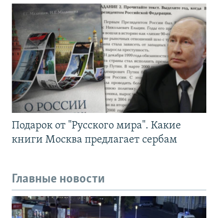
Подарок от "Русского мира". Какие
книги Москва предлагает сербам
Главные новости